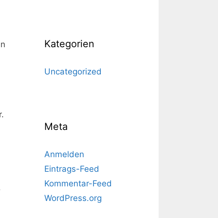
Kategorien
an
Uncategorized
.
Meta
Anmelden
Eintrags-Feed
Kommentar-Feed
.
WordPress.org