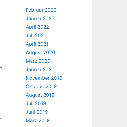
Februar 2023
Januar 2023
April 2022
Juli 2021
April 2021
August 2020
März 2020
e
Januar 2020
November 2019
Oktober 2019
r
August 2019
Juli 2019
Juni 2019
s
März 2019