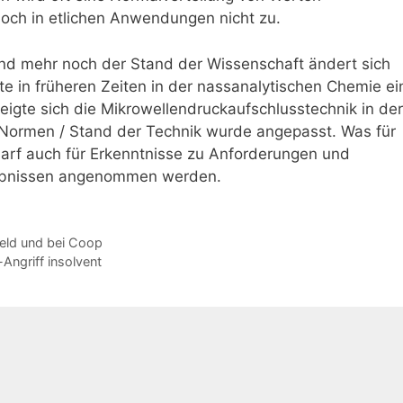
edoch in etlichen Anwendungen nicht zu.
nd mehr noch der Stand der Wissenschaft ändert sich
te in früheren Zeiten in der nassanalytischen Chemie ei
eigte sich die Mikrowellendruckaufschlusstechnik in der
 Normen / Stand der Technik wurde angepasst. Was für
 darf auch für Erkenntnisse zu Anforderungen und
gebnissen angenommen werden.
feld und bei Coop
Angriff insolvent