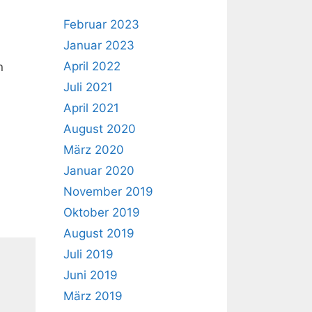
Februar 2023
Januar 2023
April 2022
n
Juli 2021
April 2021
August 2020
März 2020
Januar 2020
November 2019
Oktober 2019
August 2019
Juli 2019
Juni 2019
März 2019