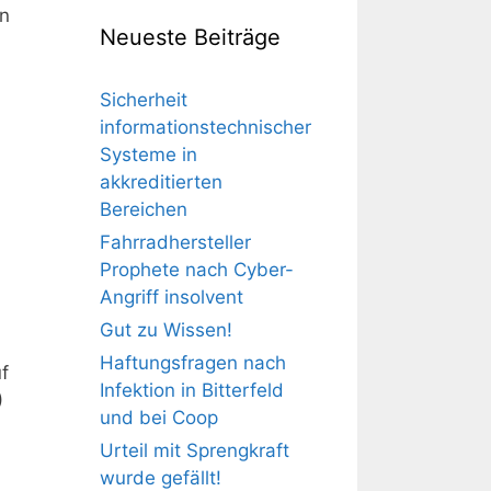
in
Neueste Beiträge
Sicherheit
informationstechnischer
Systeme in
akkreditierten
Bereichen
Fahrradhersteller
Prophete nach Cyber-
Angriff insolvent
Gut zu Wissen!
Haftungsfragen nach
f
Infektion in Bitterfeld
)
und bei Coop
Urteil mit Sprengkraft
wurde gefällt!