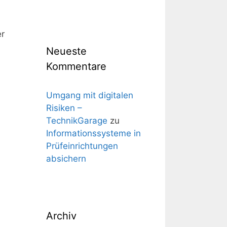
er
Neueste
Kommentare
Umgang mit digitalen
Risiken –
TechnikGarage
zu
Informationssysteme in
Prüfeinrichtungen
absichern
Archiv