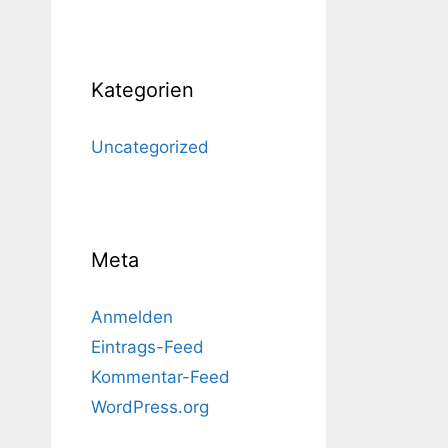
Kategorien
Uncategorized
Meta
Anmelden
Eintrags-Feed
Kommentar-Feed
WordPress.org