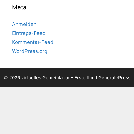
Meta
Anmelden
Eintrags-Feed
Kommentar-Feed
WordPress.org
© 2026 virtuelles Gemeinlabor
• Erstellt mit
GeneratePress