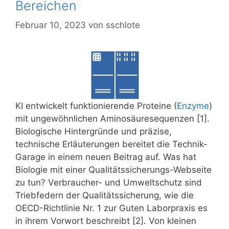
Bereichen
Februar 10, 2023
von
sschlote
KI entwickelt funktionierende Proteine (
Enzyme
)
mit ungewöhnlichen Aminosäuresequenzen [1].
Biologische Hintergründe und präzise,
technische Erläuterungen bereitet die Technik-
Garage in einem neuen Beitrag auf. Was hat
Biologie mit einer Qualitätssicherungs-Webseite
zu tun? Verbraucher- und Umweltschutz sind
Triebfedern der Qualitätssicherung, wie die
OECD-Richtlinie Nr. 1 zur Guten Laborpraxis es
in ihrem Vorwort beschreibt [2]. Von kleinen