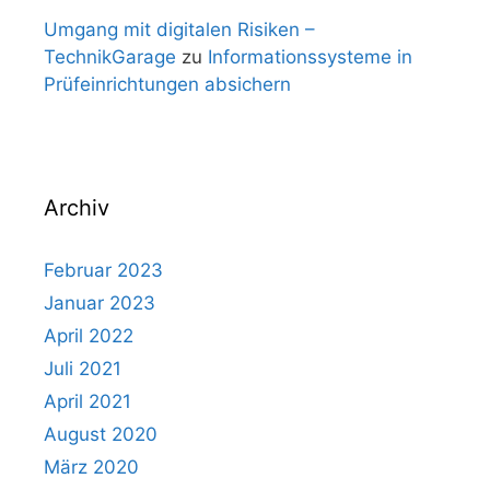
Umgang mit digitalen Risiken –
TechnikGarage
zu
Informationssysteme in
Prüfeinrichtungen absichern
Archiv
Februar 2023
Januar 2023
April 2022
Juli 2021
April 2021
August 2020
März 2020