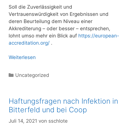
Soll die Zuverlässigkeit und
Vertrauenswürdigkeit von Ergebnissen und
deren Beurteilung dem Niveau einer
Akkrediterung – oder besser – entsprechen,
lohnt umso mehr ein Blick auf
https://european-
accreditation.org/
.
Weiterlesen
Kategorien
Uncategorized
Haftungsfragen nach Infektion in
Bitterfeld und bei Coop
Juli 14, 2021
von
sschlote