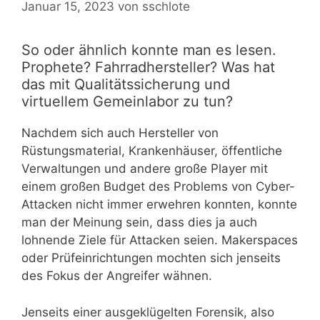
Januar 15, 2023
von
sschlote
So oder ähnlich konnte man es lesen.
Prophete? Fahrradhersteller? Was hat
das mit Qualitätssicherung und
virtuellem Gemeinlabor zu tun?
Nachdem sich auch Hersteller von
Rüstungsmaterial, Krankenhäuser, öffentliche
Verwaltungen und andere große Player mit
einem großen Budget des Problems von Cyber-
Attacken nicht immer erwehren konnten, konnte
man der Meinung sein, dass dies ja auch
lohnende Ziele für Attacken seien. Makerspaces
oder Prüfeinrichtungen mochten sich jenseits
des Fokus der Angreifer wähnen.
Jenseits einer ausgeklügelten Forensik, also