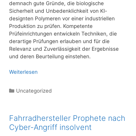
demnach gute Gründe, die biologische
Sicherheit und Unbedenklichkeit von KI-
designten Polymeren vor einer industriellen
Produktion zu prüfen. Kompetente
Prüfeinrichtungen entwickeln Techniken, die
derartige Prüfungen erlauben und für die
Relevanz und Zuverlässigkeit der Ergebnisse
und deren Beurteilung einstehen.
Weiterlesen
Kategorien
Uncategorized
Fahrradhersteller Prophete nach
Cyber-Angriff insolvent