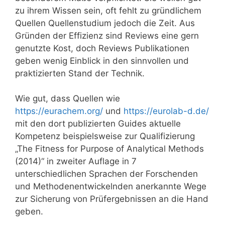
zu ihrem Wissen sein, oft fehlt zu gründlichem
Quellen Quellenstudium jedoch die Zeit. Aus
Gründen der Effizienz sind Reviews eine gern
genutzte Kost, doch Reviews Publikationen
geben wenig Einblick in den sinnvollen und
praktizierten Stand der Technik.
Wie gut, dass Quellen wie
https://eurachem.org/
und
https://eurolab-d.de/
mit den dort publizierten Guides aktuelle
Kompetenz beispielsweise zur Qualifizierung
„The Fitness for Purpose of Analytical Methods
(2014)“ in zweiter Auflage in 7
unterschiedlichen Sprachen der Forschenden
und Methodenentwickelnden anerkannte Wege
zur Sicherung von Prüfergebnissen an die Hand
geben.