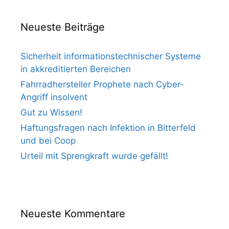
Neueste Beiträge
Sicherheit informationstechnischer Systeme
in akkreditierten Bereichen
Fahrradhersteller Prophete nach Cyber-
Angriff insolvent
Gut zu Wissen!
Haftungsfragen nach Infektion in Bitterfeld
und bei Coop
Urteil mit Sprengkraft wurde gefällt!
Neueste Kommentare