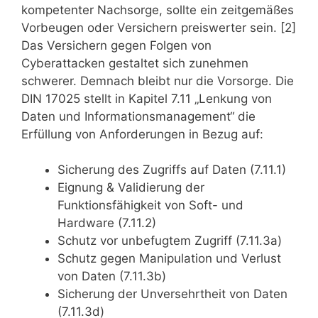
kompetenter Nachsorge, sollte ein zeitgemäßes
Vorbeugen oder Versichern preiswerter sein. [2]
Das Versichern gegen Folgen von
Cyberattacken gestaltet sich zunehmen
schwerer. Demnach bleibt nur die Vorsorge. Die
DIN 17025 stellt in Kapitel 7.11 „Lenkung von
Daten und Informationsmanagement“ die
Erfüllung von Anforderungen in Bezug auf:
Sicherung des Zugriffs auf Daten (7.11.1)
Eignung & Validierung der
Funktionsfähigkeit von Soft- und
Hardware (7.11.2)
Schutz vor unbefugtem Zugriff (7.11.3a)
Schutz gegen Manipulation und Verlust
von Daten (7.11.3b)
Sicherung der Unversehrtheit von Daten
(7.11.3d)