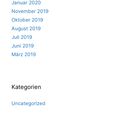
Januar 2020
November 2019
Oktober 2019
August 2019
Juli 2019
Juni 2019
März 2019
Kategorien
Uncategorized