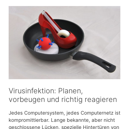
Virusinfektion: Planen,
vorbeugen und richtig reagieren
Jedes Computersystem, jedes Computernetz ist
kompromittierbar. Lange bekannte, aber nicht
geschlossene Lücken, spezielle Hintertüren von