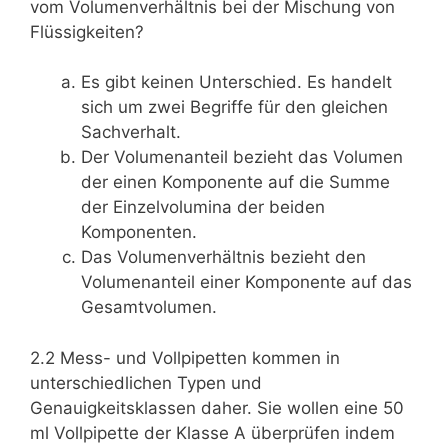
vom Volumenverhältnis bei der Mischung von
Flüssigkeiten?
Es gibt keinen Unterschied. Es handelt
sich um zwei Begriffe für den gleichen
Sachverhalt.
Der Volumenanteil bezieht das Volumen
der einen Komponente auf die Summe
der Einzelvolumina der beiden
Komponenten.
Das Volumenverhältnis bezieht den
Volumenanteil einer Komponente auf das
Gesamtvolumen.
2.2 Mess- und Vollpipetten kommen in
unterschiedlichen Typen und
Genauigkeitsklassen daher. Sie wollen eine 50
ml Vollpipette der Klasse A überprüfen indem