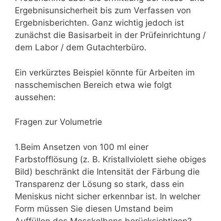
Ergebnisunsicherheit bis zum Verfassen von
Ergebnisberichten. Ganz wichtig jedoch ist
zunächst die Basisarbeit in der Prüfeinrichtung /
dem Labor / dem Gutachterbüro.
Ein verkürztes Beispiel könnte für Arbeiten im
nasschemischen Bereich etwa wie folgt
aussehen:
Fragen zur Volumetrie
1.Beim Ansetzen von 100 ml einer
Farbstofflösung (z. B. Kristallviolett siehe obiges
Bild) beschränkt die Intensität der Färbung die
Transparenz der Lösung so stark, dass ein
Meniskus nicht sicher erkennbar ist. In welcher
Form müssen Sie diesen Umstand beim
Auffüllen des Messkolbens berücksichtigen?