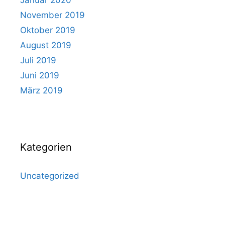
Januar 2020
November 2019
Oktober 2019
August 2019
Juli 2019
Juni 2019
März 2019
Kategorien
Uncategorized