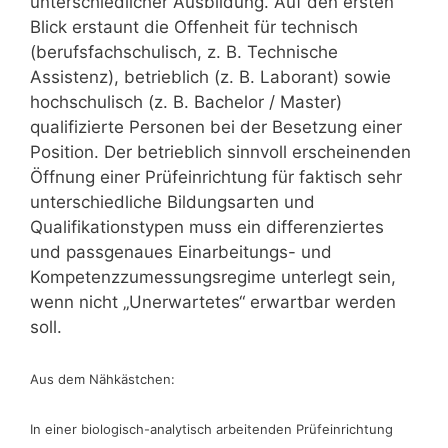
unterschiedlicher Ausbildung. Auf den ersten
Blick erstaunt die Offenheit für technisch
(berufsfachschulisch, z. B. Technische
Assistenz), betrieblich (z. B. Laborant) sowie
hochschulisch (z. B. Bachelor / Master)
qualifizierte Personen bei der Besetzung einer
Position. Der betrieblich sinnvoll erscheinenden
Öffnung einer Prüfeinrichtung für faktisch sehr
unterschiedliche Bildungsarten und
Qualifikationstypen muss ein differenziertes
und passgenaues Einarbeitungs- und
Kompetenzzumessungsregime unterlegt sein,
wenn nicht „Unerwartetes“ erwartbar werden
soll.
Aus dem Nähkästchen:
In einer biologisch-analytisch arbeitenden Prüfeinrichtung