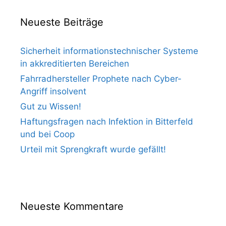
Neueste Beiträge
Sicherheit informationstechnischer Systeme
in akkreditierten Bereichen
Fahrradhersteller Prophete nach Cyber-
Angriff insolvent
Gut zu Wissen!
Haftungsfragen nach Infektion in Bitterfeld
und bei Coop
Urteil mit Sprengkraft wurde gefällt!
Neueste Kommentare