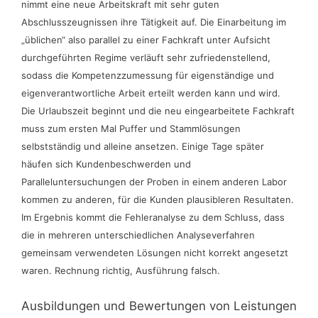
nimmt eine neue Arbeitskraft mit sehr guten
Abschlusszeugnissen ihre Tätigkeit auf. Die Einarbeitung im
„üblichen“ also parallel zu einer Fachkraft unter Aufsicht
durchgeführten Regime verläuft sehr zufriedenstellend,
sodass die Kompetenzzumessung für eigenständige und
eigenverantwortliche Arbeit erteilt werden kann und wird.
Die Urlaubszeit beginnt und die neu eingearbeitete Fachkraft
muss zum ersten Mal Puffer und Stammlösungen
selbstständig und alleine ansetzen. Einige Tage später
häufen sich Kundenbeschwerden und
Paralleluntersuchungen der Proben in einem anderen Labor
kommen zu anderen, für die Kunden plausibleren Resultaten.
Im Ergebnis kommt die Fehleranalyse zu dem Schluss, dass
die in mehreren unterschiedlichen Analyseverfahren
gemeinsam verwendeten Lösungen nicht korrekt angesetzt
waren. Rechnung richtig, Ausführung falsch.
Ausbildungen und Bewertungen von Leistungen