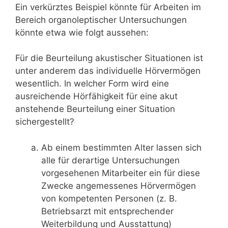
Ein verkürztes Beispiel könnte für Arbeiten im
Bereich organoleptischer Untersuchungen
könnte etwa wie folgt aussehen:
Für die Beurteilung akustischer Situationen ist
unter anderem das individuelle Hörvermögen
wesentlich. In welcher Form wird eine
ausreichende Hörfähigkeit für eine akut
anstehende Beurteilung einer Situation
sichergestellt?
Ab einem bestimmten Alter lassen sich
alle für derartige Untersuchungen
vorgesehenen Mitarbeiter ein für diese
Zwecke angemessenes Hörvermögen
von kompetenten Personen (z. B.
Betriebsarzt mit entsprechender
Weiterbildung und Ausstattung)