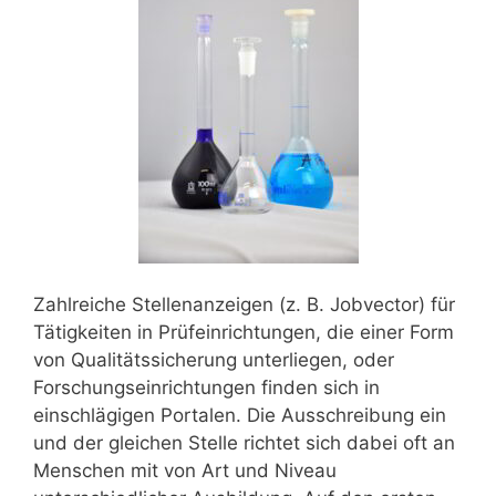
Zahlreiche Stellenanzeigen (z. B. Jobvector) für
Tätigkeiten in Prüfeinrichtungen, die einer Form
von Qualitätssicherung unterliegen, oder
Forschungseinrichtungen finden sich in
einschlägigen Portalen. Die Ausschreibung ein
und der gleichen Stelle richtet sich dabei oft an
Menschen mit von Art und Niveau