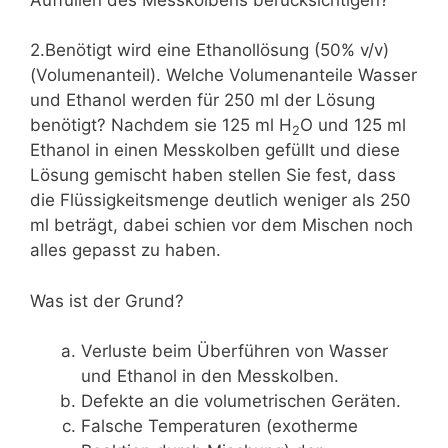
2.Benötigt wird eine Ethanollösung (50% v/v)
(Volumenanteil). Welche Volumenanteile Wasser
und Ethanol werden für 250 ml der Lösung
benötigt? Nachdem sie 125 ml H
O und 125 ml
2
Ethanol in einen Messkolben gefüllt und diese
Lösung gemischt haben stellen Sie fest, dass
die Flüssigkeitsmenge deutlich weniger als 250
ml beträgt, dabei schien vor dem Mischen noch
alles gepasst zu haben.
Was ist der Grund?
Verluste beim Überführen von Wasser
und Ethanol in den Messkolben.
Defekte an die volumetrischen Geräten.
Falsche Temperaturen (exotherme