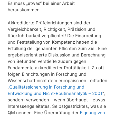
Es muss „etwas“ bei einer Arbeit
herauskommen.
Akkreditierte Prüfeinrichtungen sind der
Vergleichbarkeit, Richtigkeit, Präzision und
Rückführbarkeit verpflichtet! Die Einarbeitung
und Feststellung von Kompetenz haben die
Erfüllung der genannten Pflichten zum Ziel. Eine
ergebnisorientierte Diskussion und Berechnung
von Befunden verstieße zudem gegen
Fundamente akkreditierter Prüftätigkeit. Zu oft
folgen Einrichtungen in Forschung und
Wissenschaft nicht dem europäischen Leitfaden
„
Qualitätssicherung in Forschung und
Entwicklung und Nicht-Routineanalytik – 2001
“,
sondern verwenden – wenn überhaupt – etwas
Interessengeleitetes, Selbstgestricktes, was sie
QM nennen. Eine Überprüfung der
Eignung von