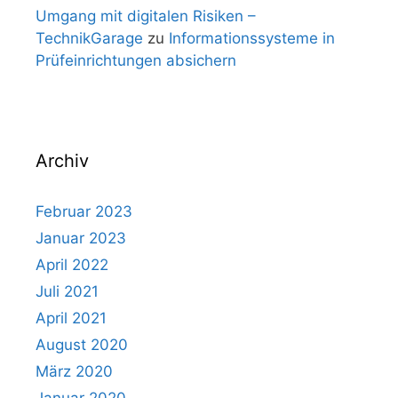
Umgang mit digitalen Risiken –
TechnikGarage
zu
Informationssysteme in
Prüfeinrichtungen absichern
Archiv
Februar 2023
Januar 2023
April 2022
Juli 2021
April 2021
August 2020
März 2020