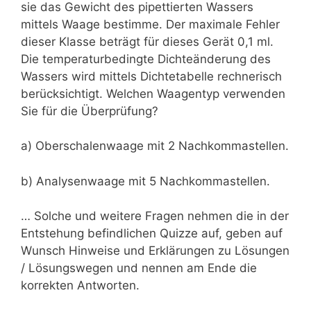
sie das Gewicht des pipettierten Wassers
mittels Waage bestimme. Der maximale Fehler
dieser Klasse beträgt für dieses Gerät 0,1 ml.
Die temperaturbedingte Dichteänderung des
Wassers wird mittels Dichtetabelle rechnerisch
berücksichtigt. Welchen Waagentyp verwenden
Sie für die Überprüfung?
a) Oberschalenwaage mit 2 Nachkommastellen.
b) Analysenwaage mit 5 Nachkommastellen.
… Solche und weitere Fragen nehmen die in der
Entstehung befindlichen Quizze auf, geben auf
Wunsch Hinweise und Erklärungen zu Lösungen
/ Lösungswegen und nennen am Ende die
korrekten Antworten.