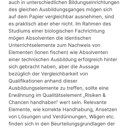
auch in unterschiedlichen Bildungseinrichtungen
des gleichen Ausbildungsganges mögen sich
auf dem Papier vergleichbar ausnehmen, sind
es praktisch aber eher nicht. Im Rahmen des
Studiums einer biologischen Fachrichtung
mögen Absolventen die identischen
Unterrichtselemente zum Nachweis von
Elementen (Ionen fischen) wie Absolventen
einer technischen Ausbildung erfolgreich hinter
sich gebracht haben, aber die Aussage
bezüglich der Vergleichbarkeit von
Qualifikationen anhand dieser
Ausbildungselemente zu treffen, sollte eine
Erwähnung im Qualitätselement „Risiken &
Chancen handhaben“ wert sein. Relevante
Elemente, wie korrekte Handhabung, Ansetzen
von Lösungen und Verdünnungen, Wägen etc.
finden sich in den Beurteilungsgrundlagen der