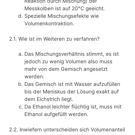
Reaktion durch Mischung) der
Messkolben ist auf 20°C geeicht.
Spezielle Mischungsefekte wie
Volumenkontraktion.
2.1. Wie ist im Weiteren zu verfahren?
Das Mischungsverhältnis stimmt, es ist
jedoch zu wenig Volumen also muss
mehr von dem Gemisch angesetzt
werden.
Das Gemisch ist mit Wasser aufzufüllen
bis der Meniskus der Lösung exakt auf
dem Eichstrich liegt.
Da Ethanol leichter flüchtig ist, muss mit
Ethanol aufgefüllt werden.
2.2. Inwiefern unterscheiden sich Volumenanteil