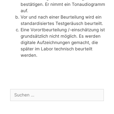
bestätigen. Er nimmt ein Tonaudiogramm
auf.
Vor und nach einer Beurteilung wird ein
standardisiertes Testgeräusch beurteilt.
Eine Vorortbeurteilung /-einschätzung ist
grundsätzlich nicht möglich. Es werden
digitale Aufzeichnungen gemacht, die
später im Labor technisch beurteilt
werden.
Suchen
nach: