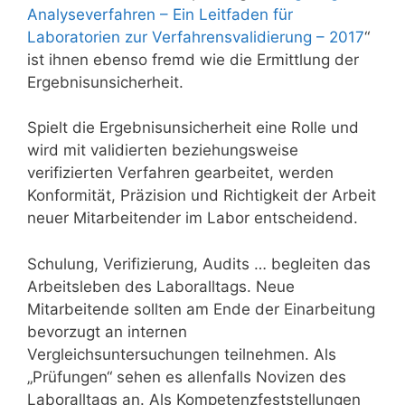
Analyseverfahren – Ein Leitfaden für
Laboratorien zur Verfahrensvalidierung – 2017
“
ist ihnen ebenso fremd wie die Ermittlung der
Ergebnisunsicherheit.
Spielt die Ergebnisunsicherheit eine Rolle und
wird mit validierten beziehungsweise
verifizierten Verfahren gearbeitet, werden
Konformität, Präzision und Richtigkeit der Arbeit
neuer Mitarbeitender im Labor entscheidend.
Schulung, Verifizierung, Audits … begleiten das
Arbeitsleben des Laboralltags. Neue
Mitarbeitende sollten am Ende der Einarbeitung
bevorzugt an internen
Vergleichsuntersuchungen teilnehmen. Als
„Prüfungen“ sehen es allenfalls Novizen des
Laboralltags an. Als Kompetenzfeststellungen