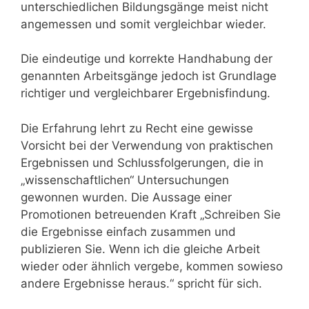
unterschiedlichen Bildungsgänge meist nicht
angemessen und somit vergleichbar wieder.
Die eindeutige und korrekte Handhabung der
genannten Arbeitsgänge jedoch ist Grundlage
richtiger und vergleichbarer Ergebnisfindung.
Die Erfahrung lehrt zu Recht eine gewisse
Vorsicht bei der Verwendung von praktischen
Ergebnissen und Schlussfolgerungen, die in
„wissenschaftlichen“ Untersuchungen
gewonnen wurden. Die Aussage einer
Promotionen betreuenden Kraft „Schreiben Sie
die Ergebnisse einfach zusammen und
publizieren Sie. Wenn ich die gleiche Arbeit
wieder oder ähnlich vergebe, kommen sowieso
andere Ergebnisse heraus.“ spricht für sich.