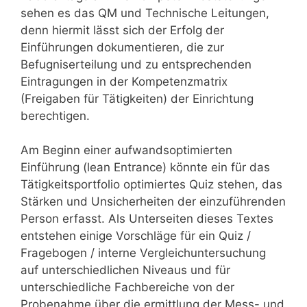
sehen es das QM und Technische Leitungen,
denn hiermit lässt sich der Erfolg der
Einführungen dokumentieren, die zur
Befugniserteilung und zu entsprechenden
Eintragungen in der Kompetenzmatrix
(Freigaben für Tätigkeiten) der Einrichtung
berechtigen.
Am Beginn einer aufwandsoptimierten
Einführung (lean Entrance) könnte ein für das
Tätigkeitsportfolio optimiertes Quiz stehen, das
Stärken und Unsicherheiten der einzuführenden
Person erfasst. Als Unterseiten dieses Textes
entstehen einige Vorschläge für ein Quiz /
Fragebogen / interne Vergleichuntersuchung
auf unterschiedlichen Niveaus und für
unterschiedliche Fachbereiche von der
Probenahme über die ermittlung der Mess- und